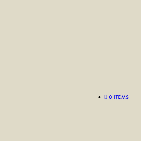
0 ITEMS