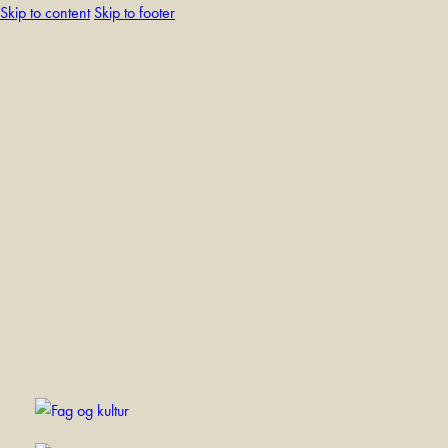
Skip to content
Skip to footer