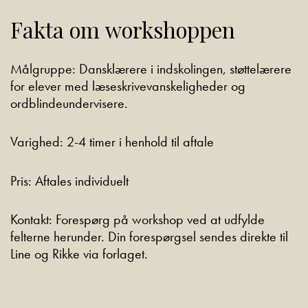
Fakta om workshoppen
Målgruppe:
Dansklærere i indskolingen, støttelærere
for elever med læseskrivevanskeligheder og
ordblindeundervisere.
Varighed:
2-4 timer i henhold til aftale
Pris:
Aftales individuelt
Kontakt:
Forespørg på workshop ved at udfylde
felterne herunder. Din forespørgsel sendes direkte til
Line og Rikke via forlaget.