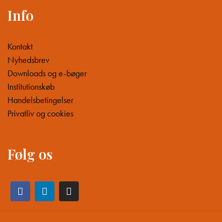
Info
Kontakt
Nyhedsbrev
Downloads og e-bøger
Institutionskøb
Handelsbetingelser
Privatliv og cookies
Følg os