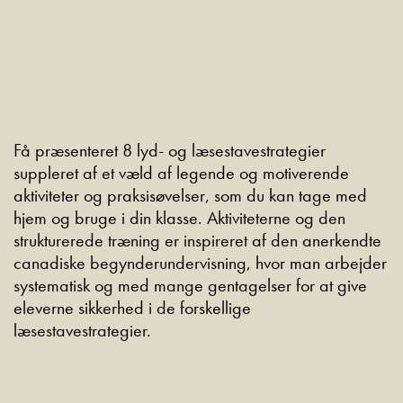
Få præsenteret 8 lyd- og læsestavestrategier
suppleret af et væld af legende og motiverende
aktiviteter og praksisøvelser, som du kan tage med
hjem og bruge i din klasse. Aktiviteterne og den
strukturerede træning er inspireret af den anerkendte
canadiske begynderundervisning, hvor man arbejder
systematisk og med mange gentagelser for at give
eleverne sikkerhed i de forskellige
læsestavestrategier.