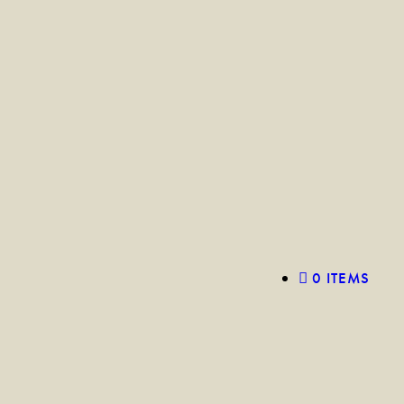
0 ITEMS