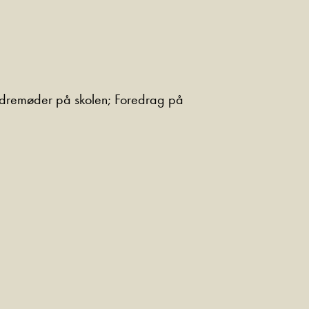
ældremøder på skolen; Foredrag på