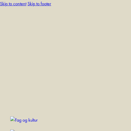
Skip to content
Skip to footer