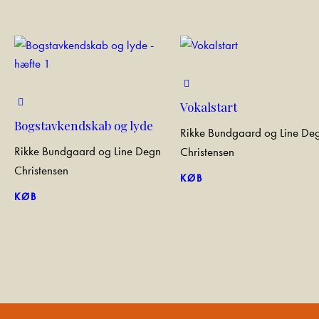
Vokalstart
Bogstavkendskab og lyde
Rikke Bundgaard og Line De
Rikke Bundgaard og Line Degn
Christensen
Christensen
KØB
KØB