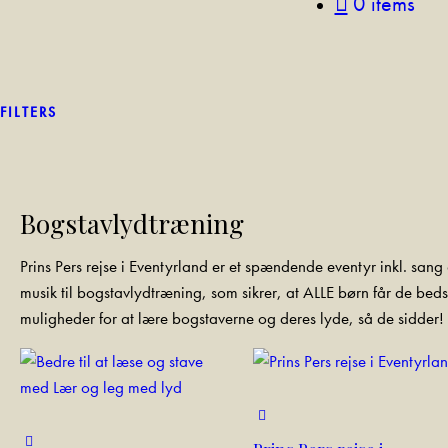
0 items
FILTERS
Bogstavlydtræning
Prins Pers rejse i Eventyrland er et spændende eventyr inkl. sang
musik til bogstavlydtræning, som sikrer, at ALLE børn får de beds
muligheder for at lære bogstaverne og deres lyde, så de sidder!