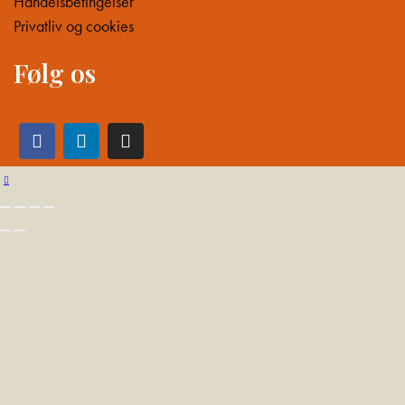
Handelsbetingelser
Privatliv og cookies
Følg os