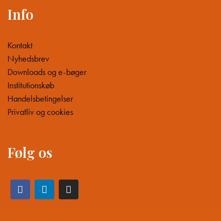
Info
Kontakt
Nyhedsbrev
Downloads og e-bøger
Institutionskøb
Handelsbetingelser
Privatliv og cookies
Følg os