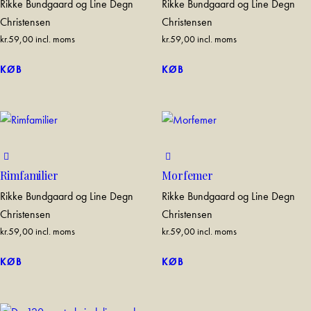
Rikke Bundgaard og Line Degn
Rikke Bundgaard og Line Degn
Christensen
Christensen
kr.
59,00
incl. moms
kr.
59,00
incl. moms
KØB
KØB
Rimfamilier
Morfemer
Rikke Bundgaard og Line Degn
Rikke Bundgaard og Line Degn
Christensen
Christensen
kr.
59,00
incl. moms
kr.
59,00
incl. moms
KØB
KØB